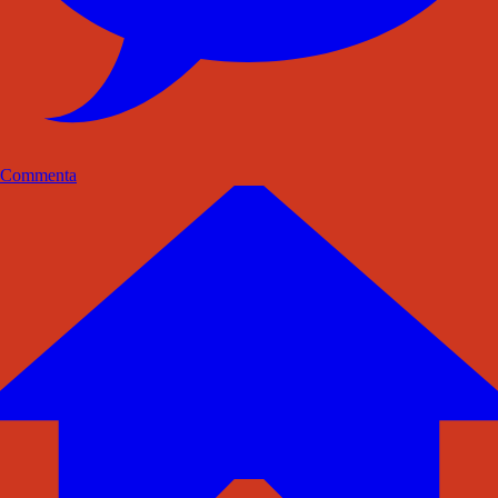
Commenta