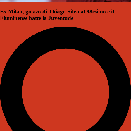
Ex Milan, golazo di Thiago Silva al 98esimo e il
Fluminense batte la Juventude