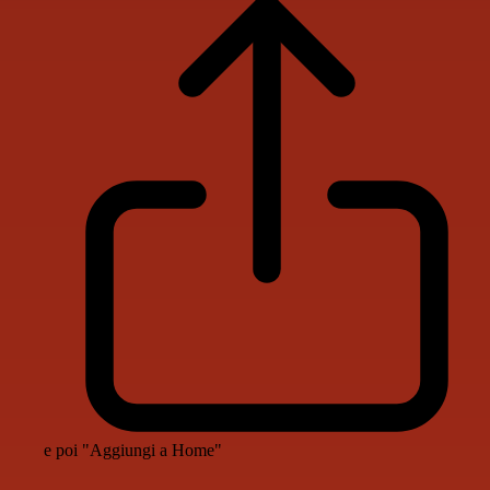
e poi "Aggiungi a Home"