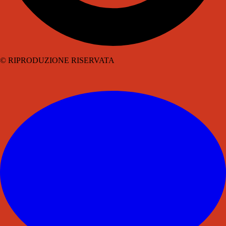
© RIPRODUZIONE RISERVATA