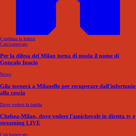
Continua la lettura
Calciomercato
Per la difesa del Milan torna di moda il nome di
Gonçalo Inacio
News
Gila tornerà a Milanello per recuperare dall'infortunio
alla coscia
Dove vedere la partita
Chelsea-Milan, dove vedere l'amichevole in diretta tv e
streaming LIVE
Calciomercato