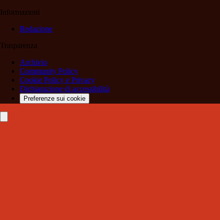
Informazioni
Redazione
Trasparenza
Archivio
Community Policy
Cookie Policy e Privacy
Dichiarazione di accessibilità
Preferenze sui cookie