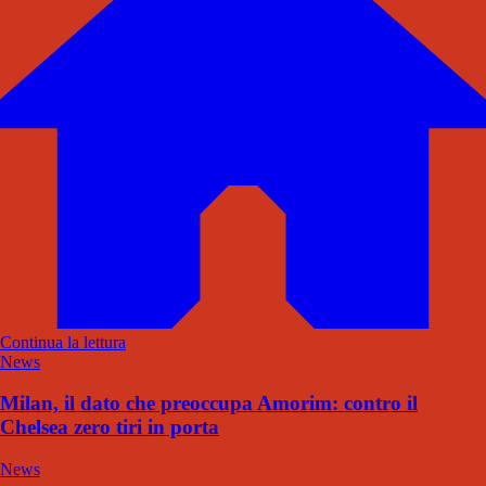
Continua la lettura
News
Milan, il dato che preoccupa Amorim: contro il
Chelsea zero tiri in porta
News