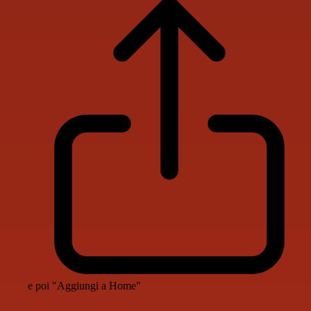
e poi "Aggiungi a Home"