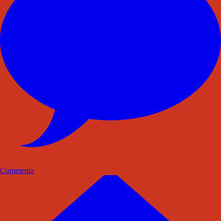
Commenta