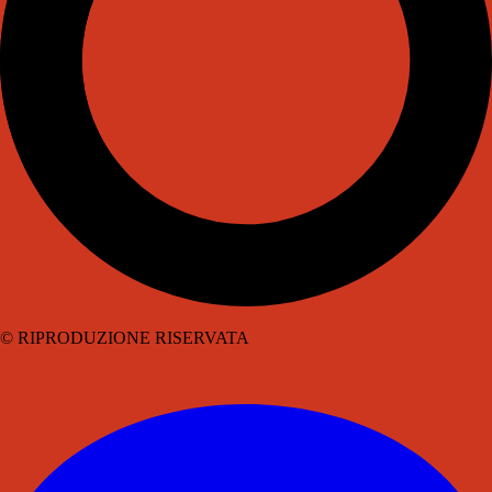
© RIPRODUZIONE RISERVATA