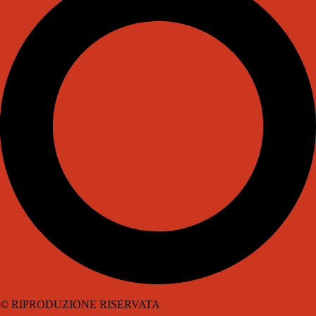
© RIPRODUZIONE RISERVATA