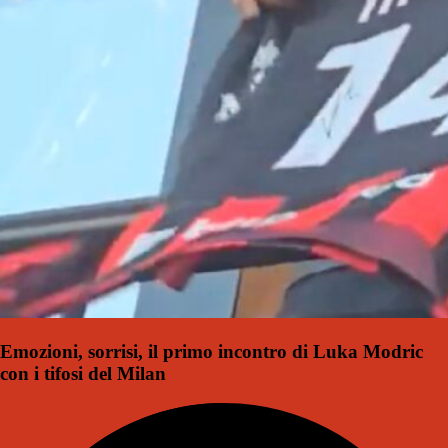
Emozioni, sorrisi, il primo incontro di Luka Modric
con i tifosi del Milan