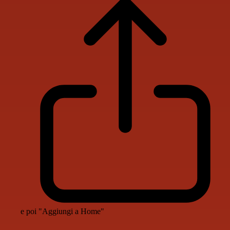
e poi "Aggiungi a Home"