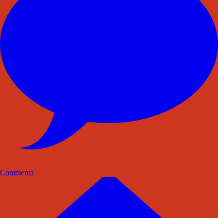
Commenta