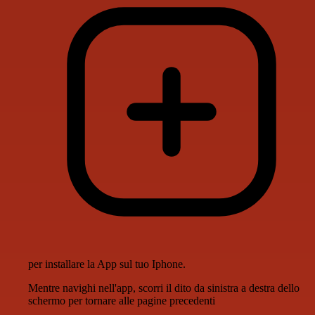
per installare la App sul tuo Iphone.
Mentre navighi nell'app, scorri il dito da sinistra a destra dello
schermo per tornare alle pagine precedenti