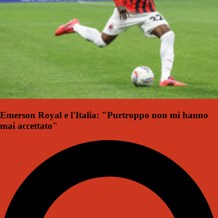
Emerson Royal e l'Italia: "Purtroppo non mi hanno
mai accettato"