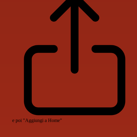
e poi "Aggiungi a Home"