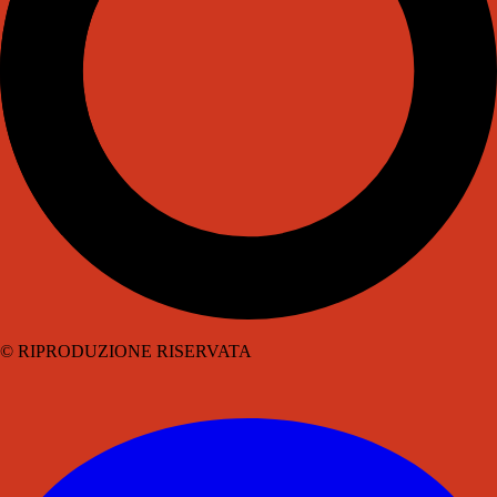
© RIPRODUZIONE RISERVATA