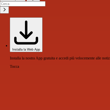
Installa la Web App
Installa la nostra App gratuita e accedi più velocemente alle notiz
Tocca