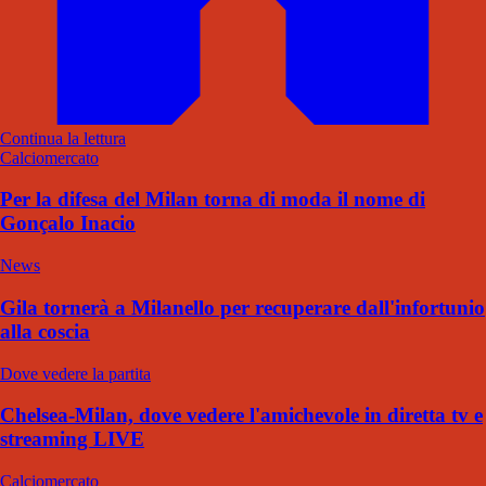
Continua la lettura
Calciomercato
Per la difesa del Milan torna di moda il nome di
Gonçalo Inacio
News
Gila tornerà a Milanello per recuperare dall'infortunio
alla coscia
Dove vedere la partita
Chelsea-Milan, dove vedere l'amichevole in diretta tv e
streaming LIVE
Calciomercato