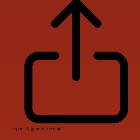
e poi "Aggiungi a Home"