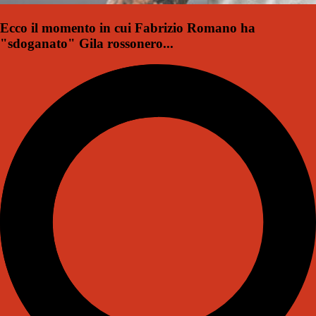
Ecco il momento in cui Fabrizio Romano ha
"sdoganato" Gila rossonero...