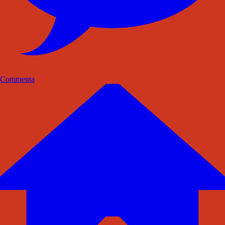
Commenta