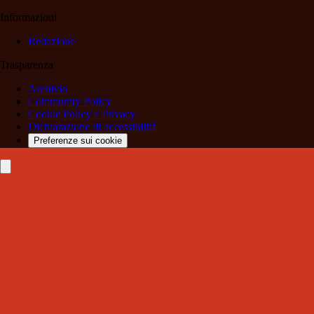
Informazioni
Redazione
Trasparenza
Archivio
Community Policy
Cookie Policy e Privacy
Dichiarazione di accessibilità
Preferenze sui cookie