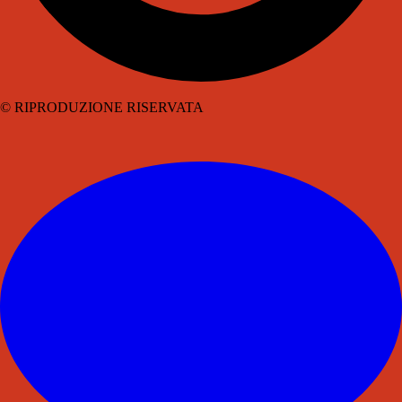
© RIPRODUZIONE RISERVATA