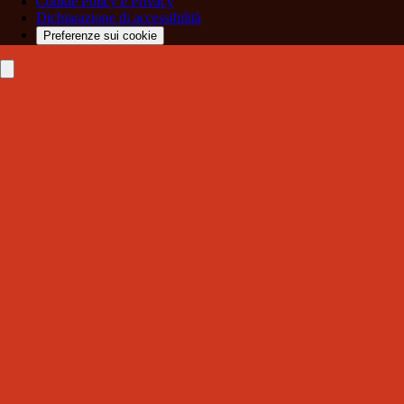
Cookie Policy e Privacy
Dichiarazione di accessibilità
Preferenze sui cookie