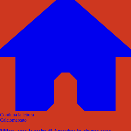
Continua la lettura
Calciomercato