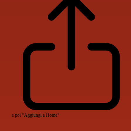
e poi "Aggiungi a Home"