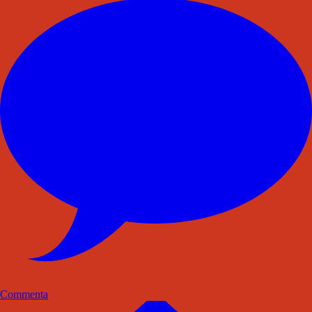
Commenta