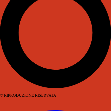
© RIPRODUZIONE RISERVATA