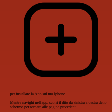
per installare la App sul tuo Iphone.
Mentre navighi nell'app, scorri il dito da sinistra a destra dello
schermo per tornare alle pagine precedenti