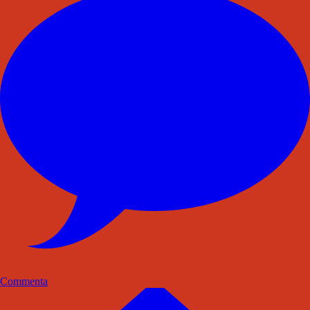
Commenta