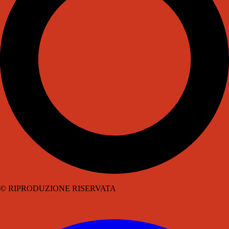
© RIPRODUZIONE RISERVATA