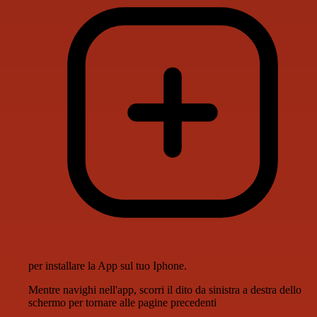
per installare la App sul tuo Iphone.
Mentre navighi nell'app, scorri il dito da sinistra a destra dello
schermo per tornare alle pagine precedenti