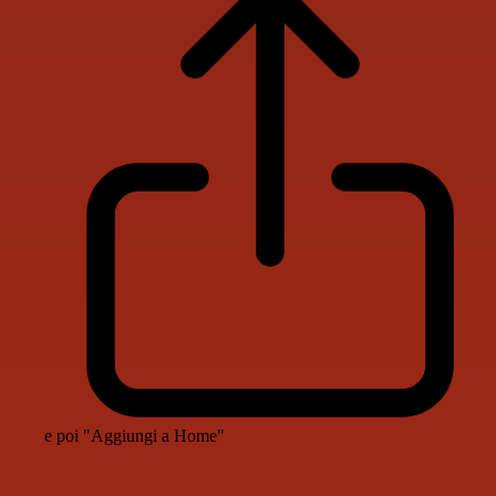
e poi "Aggiungi a Home"