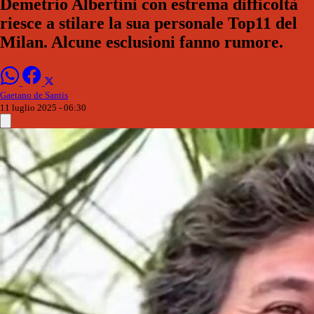
Demetrio Albertini con estrema difficoltà
riesce a stilare la sua personale Top11 del
Milan. Alcune esclusioni fanno rumore.
Gaetano de Santis
11 luglio 2025 - 06:30