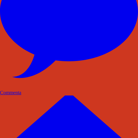
Commenta