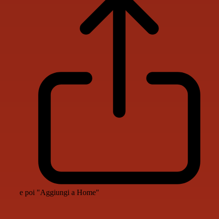
e poi "Aggiungi a Home"