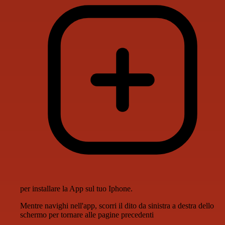
per installare la App sul tuo Iphone.
Mentre navighi nell'app, scorri il dito da sinistra a destra dello
schermo per tornare alle pagine precedenti