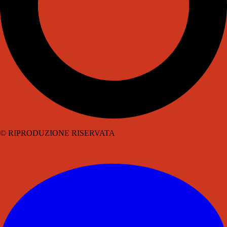
© RIPRODUZIONE RISERVATA