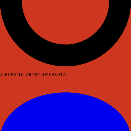
© RIPRODUZIONE RISERVATA