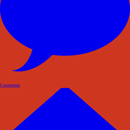
Commenta