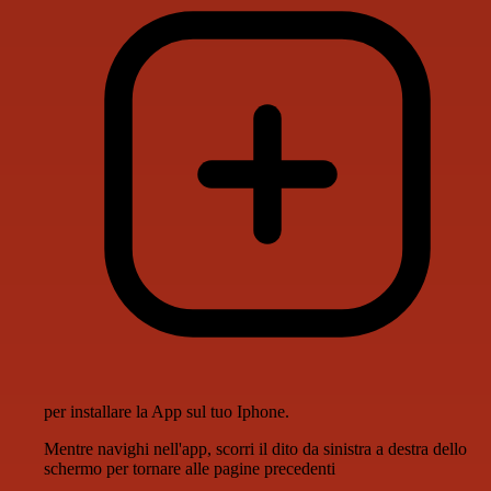
per installare la App sul tuo Iphone.
Mentre navighi nell'app, scorri il dito da sinistra a destra dello
schermo per tornare alle pagine precedenti