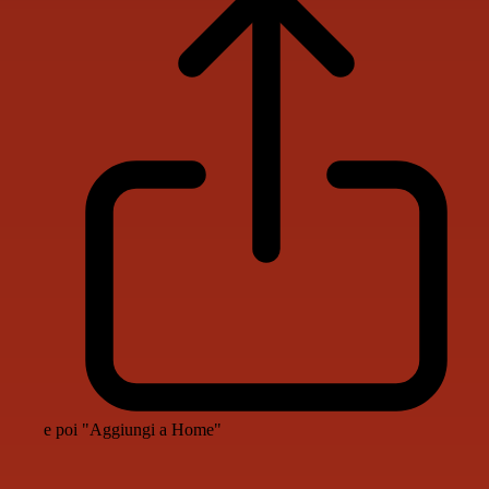
e poi "Aggiungi a Home"