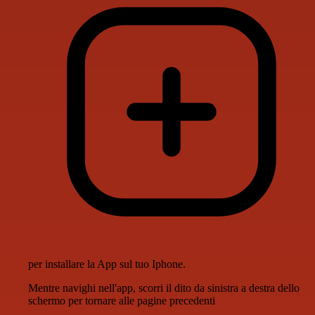
per installare la App sul tuo Iphone.
Mentre navighi nell'app, scorri il dito da sinistra a destra dello
schermo per tornare alle pagine precedenti