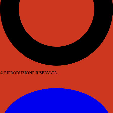
© RIPRODUZIONE RISERVATA