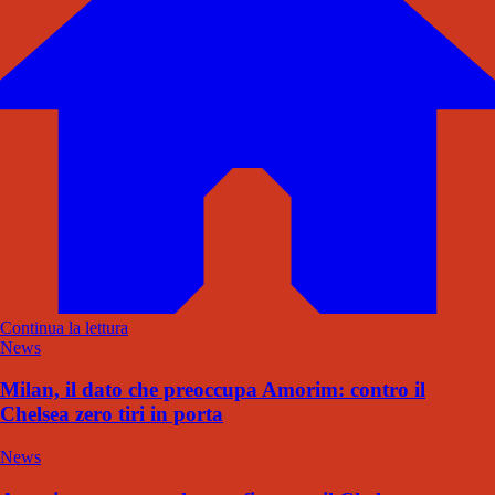
Continua la lettura
News
Milan, il dato che preoccupa Amorim: contro il
Chelsea zero tiri in porta
News