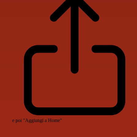
e poi "Aggiungi a Home"