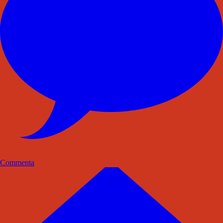
Commenta