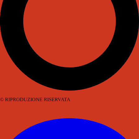
© RIPRODUZIONE RISERVATA