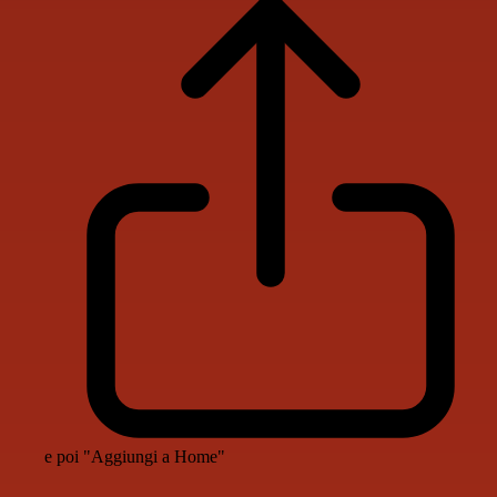
e poi "Aggiungi a Home"