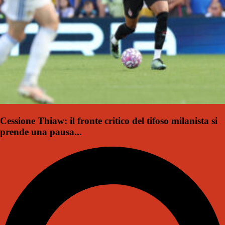
Cessione Thiaw: il fronte critico del tifoso milanista si
prende una pausa...