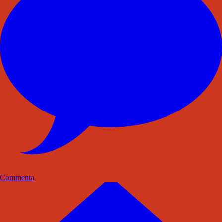
Commenta