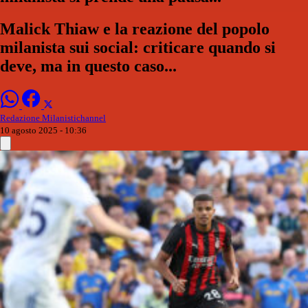
Malick Thiaw e la reazione del popolo
milanista sui social: criticare quando si
deve, ma in questo caso...
Redazione Milanistichannel
10 agosto 2025 - 10:36