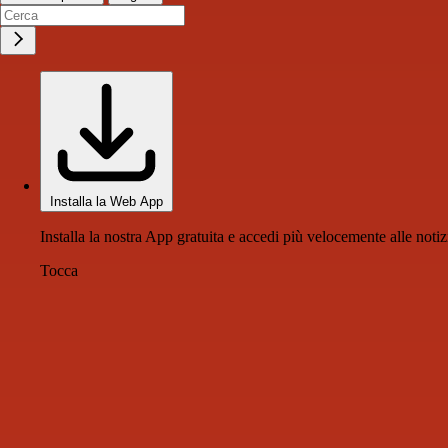
Installa la Web App
Installa la nostra App gratuita e accedi più velocemente alle notiz
Tocca