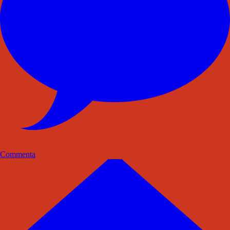
Commenta