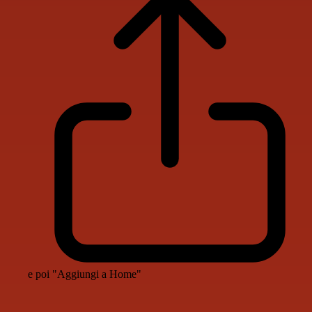
e poi "Aggiungi a Home"