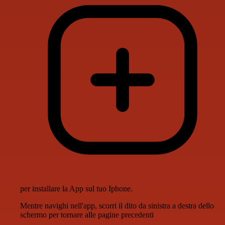
per installare la App sul tuo Iphone.
Mentre navighi nell'app, scorri il dito da sinistra a destra dello
schermo per tornare alle pagine precedenti