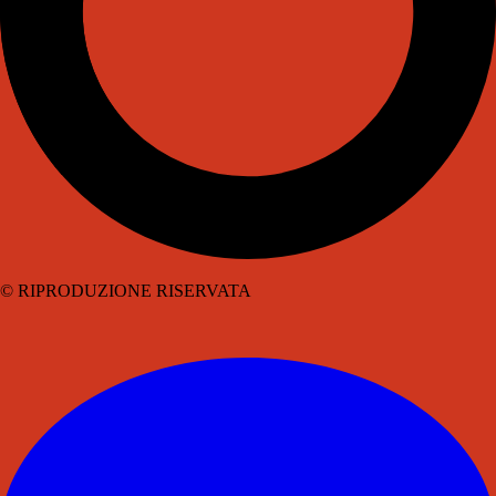
© RIPRODUZIONE RISERVATA