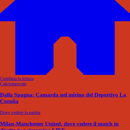
Continua la lettura
Calciomercato
Dalla Spagna: Camarda nel mirino del Deportivo La
Coruña
Dove vedere la partita
Milan-Manchester United, dove vedere il match in