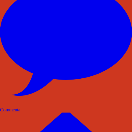
Commenta