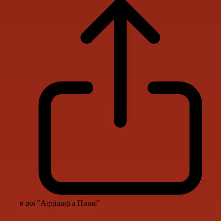
e poi "Aggiungi a Home"