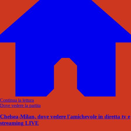
Continua la lettura
Dove vedere la partita
Chelsea-Milan, dove vedere l'amichevole in diretta tv e
streaming LIVE