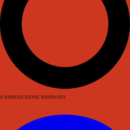
© RIPRODUZIONE RISERVATA