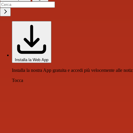
Installa la Web App
Installa la nostra App gratuita e accedi più velocemente alle notiz
Tocca