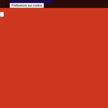
Dichiarazione di accessibilità
Preferenze sui cookie