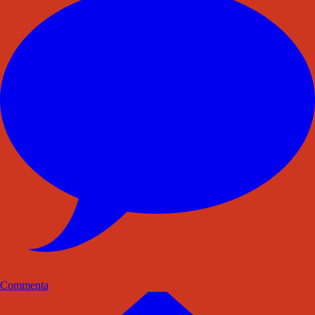
Commenta