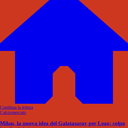
Continua la lettura
Calciomercato
Milan, la nuova idea del Galatasaray per Leao: colpo