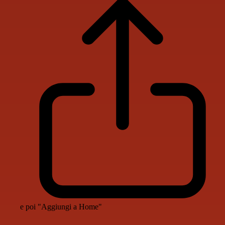
e poi "Aggiungi a Home"