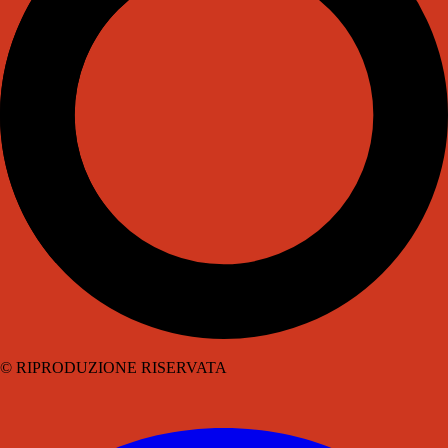
© RIPRODUZIONE RISERVATA