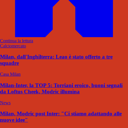
Continua la lettura
Calciomercato
Milan, dall'Inghilterra: Leao è stato offerto a tre
squadre
Casa Milan
Milan-Inter, la TOP 5: Torriani eroico, buoni segnali
da Loftus Cheek, Modric illumina
News
Milan, Modric post Inter: "Ci stiamo adattando alle
nuove idee"