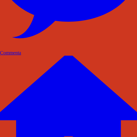
Commenta