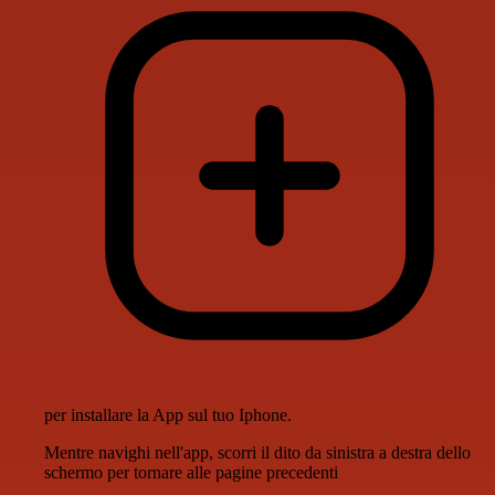
per installare la App sul tuo Iphone.
Mentre navighi nell'app, scorri il dito da sinistra a destra dello
schermo per tornare alle pagine precedenti