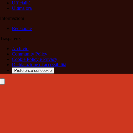
Ufficialità
Ultima ora
Informazioni
Redazione
Trasparenza
Archivio
Community Policy
Cookie Policy e Privacy
Dichiarazione di accessibilità
Preferenze sui cookie