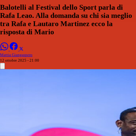
Balotelli al Festival dello Sport parla di
Rafa Leao. Alla domanda su chi sia meglio
tra Rafa e Lautaro Martinez ecco la
risposta di Mario
Mattia Giangaspero
12 ottobre 2025 - 21:00