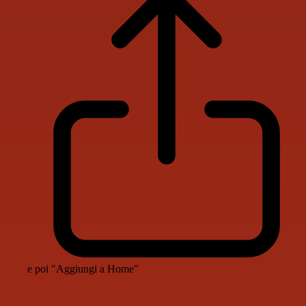
e poi "Aggiungi a Home"