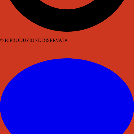
© RIPRODUZIONE RISERVATA