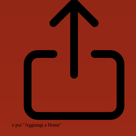
e poi "Aggiungi a Home"