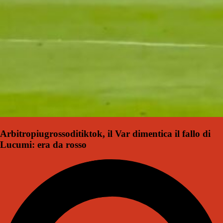
Arbitropiugrossoditiktok, il Var dimentica il fallo di
Lucumi: era da rosso