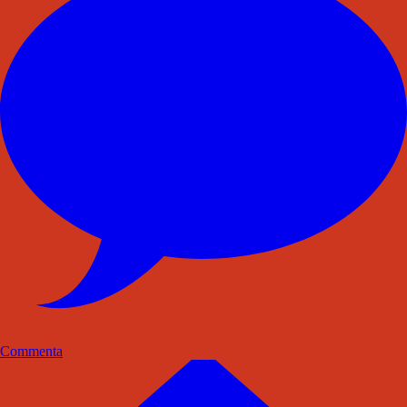
Commenta