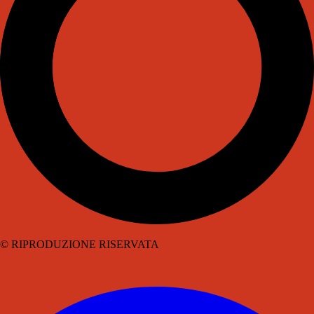
© RIPRODUZIONE RISERVATA