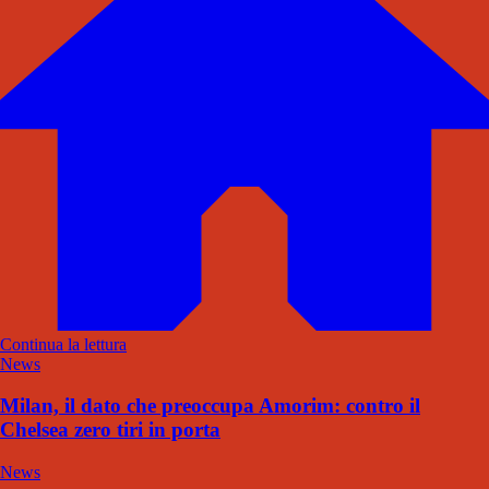
Continua la lettura
News
Milan, il dato che preoccupa Amorim: contro il
Chelsea zero tiri in porta
News