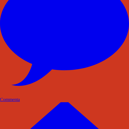
Commenta