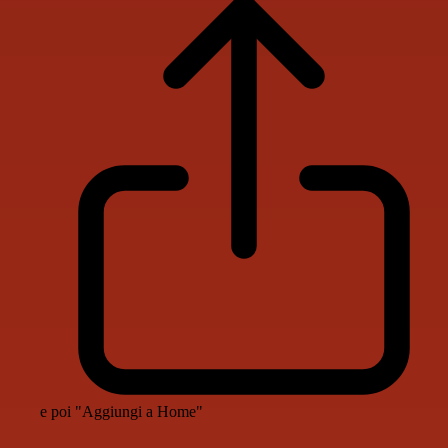
e poi "Aggiungi a Home"