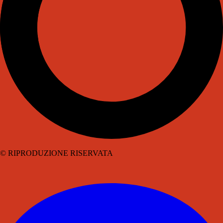
© RIPRODUZIONE RISERVATA