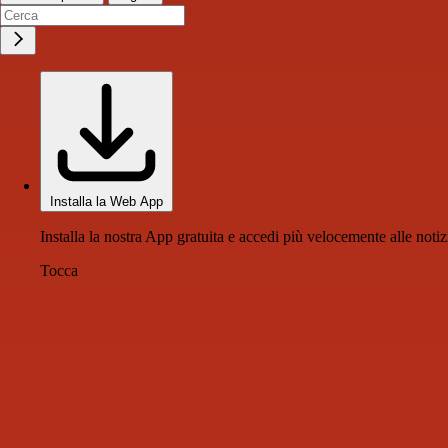
Installa la Web App
Installa la nostra App gratuita e accedi più velocemente alle notiz
Tocca