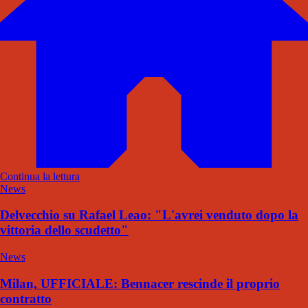
Continua la lettura
News
Delvecchio su Rafael Leao: "L'avrei venduto dopo la
vittoria dello scudetto"
News
Milan, UFFICIALE: Bennacer rescinde il proprio
contratto