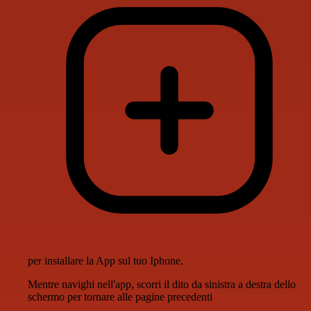
per installare la App sul tuo Iphone.
Mentre navighi nell'app, scorri il dito da sinistra a destra dello
schermo per tornare alle pagine precedenti