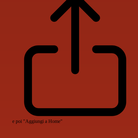
e poi "Aggiungi a Home"