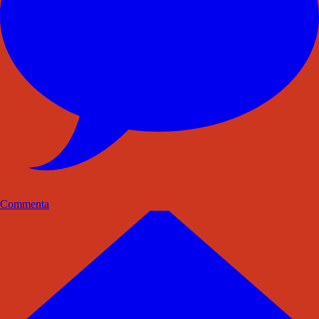
Commenta