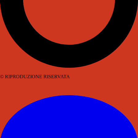
© RIPRODUZIONE RISERVATA