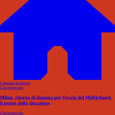
Continua la lettura
Calciomercato
Milan, ritorno di fiamma per Osorio del Midtjylland:
il punto della situazione
Calciomercato