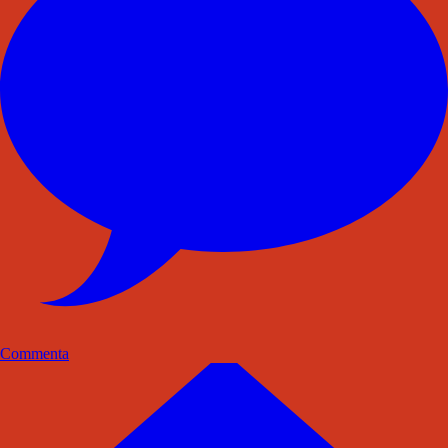
Commenta