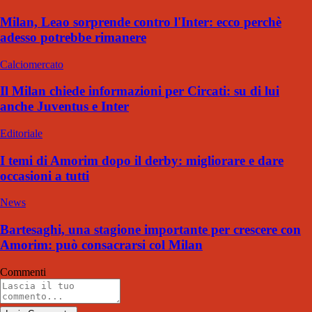
Milan, Leao sorprende contro l'Inter: ecco perchè
adesso potrebbe rimanere
Calciomercato
Il Milan chiede informazioni per Circati: su di lui
anche Juventus e Inter
Editoriale
I temi di Amorim dopo il derby: migliorare e dare
occasioni a tutti
News
Bartesaghi, una stagione importante per crescere con
Amorim: può consacrarsi col Milan
Commenti