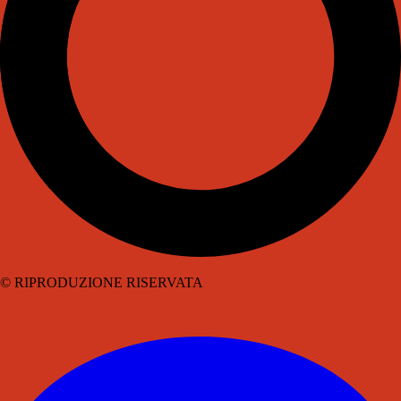
© RIPRODUZIONE RISERVATA