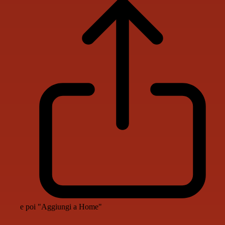
e poi "Aggiungi a Home"