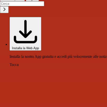
Installa la Web App
Installa la nostra App gratuita e accedi più velocemente alle notiz
Tocca