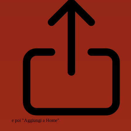
e poi "Aggiungi a Home"