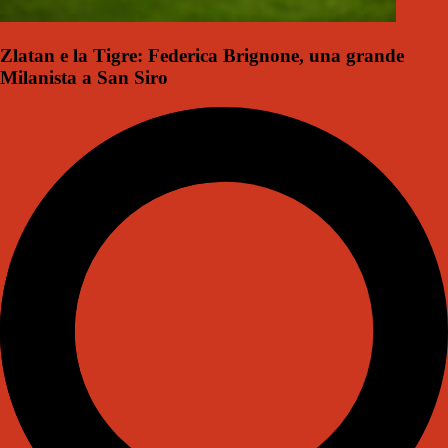
Zlatan e la Tigre: Federica Brignone, una grande
Milanista a San Siro