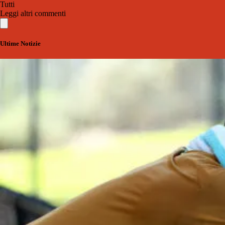
Tutti
Leggi altri commenti
Ultime Notizie