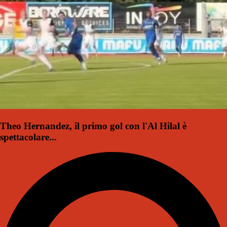
Theo Hernandez, il primo gol con l'Al Hilal è
spettacolare...