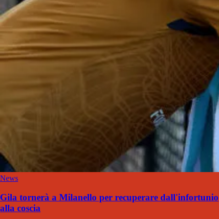
News
Gila tornerà a Milanello per recuperare dall'infortunio
alla coscia