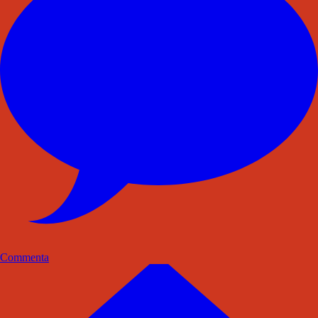
Commenta