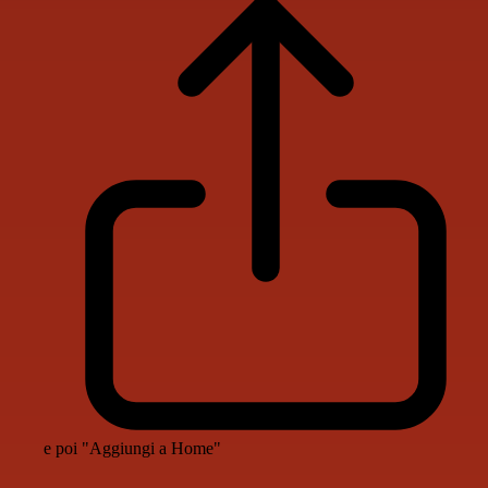
e poi "Aggiungi a Home"