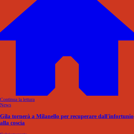
Continua la lettura
News
Gila tornerà a Milanello per recuperare dall'infortunio
alla coscia