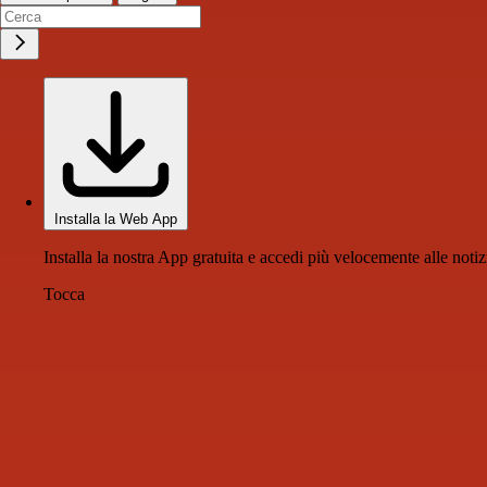
Installa la Web App
Installa la nostra App gratuita e accedi più velocemente alle notiz
Tocca