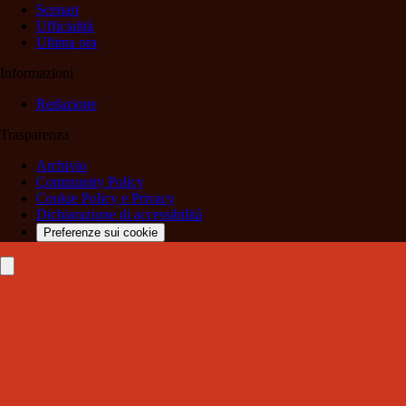
Scenari
Ufficialità
Ultima ora
Informazioni
Redazione
Trasparenza
Archivio
Community Policy
Cookie Policy e Privacy
Dichiarazione di accessibilità
Preferenze sui cookie