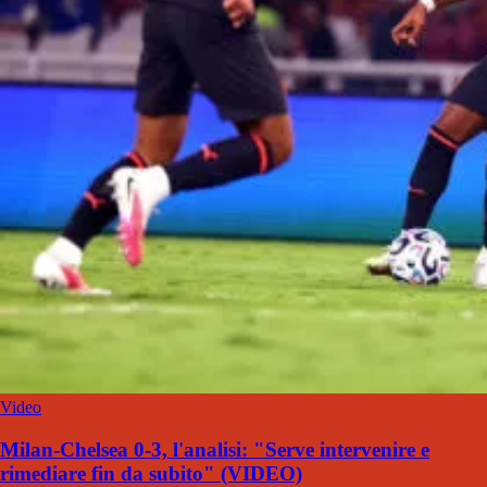
Video
Milan-Chelsea 0-3, l'analisi: "Serve intervenire e
rimediare fin da subito" (VIDEO)