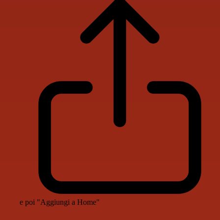
e poi "Aggiungi a Home"