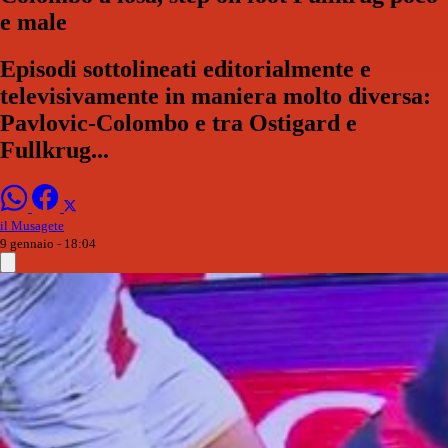
e male
Episodi sottolineati editorialmente e
televisivamente in maniera molto diversa:
Pavlovic-Colombo e tra Ostigard e
Fullkrug...
il Musagete
9 gennaio - 18:04