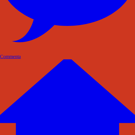
Commenta