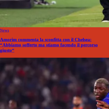
News
Amorim commenta la sconfitta con il Chelsea:
“Abbiamo sofferto ma stiamo facendo il percorso
giusto“