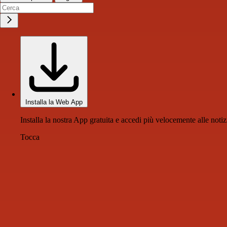
Installa la Web App
Installa la nostra App gratuita e accedi più velocemente alle notiz
Tocca