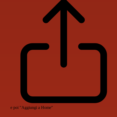
e poi "Aggiungi a Home"