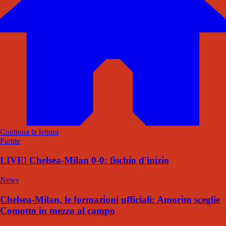
Continua la lettura
Partite
LIVE! Chelsea-Milan 0-0: fischio d'inizio
News
Chelsea-Milan, le formazioni ufficiali: Amorim sceglie
Comotto in mezzo al campo