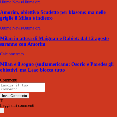
Ultime News/Ultima ora
Amorim, obiettivo Scudetto per blasone: ma nelle
griglie il Milan è indietro
Ultime News/Ultima ora
Milan in attesa di Maignan e Rabiot: dal 12 agosto
saranno con Amorim
Calciomercato
Milan e il sogno (sud)americano: Osorio e Paredes gli
obiettivi, ma Leao blocca tutto
Commenti
Invia Commento
Tutti
Leggi altri commenti