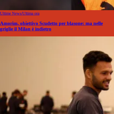
Ultime News/Ultima ora
Amorim, obiettivo Scudetto per blasone: ma nelle
griglie il Milan è indietro