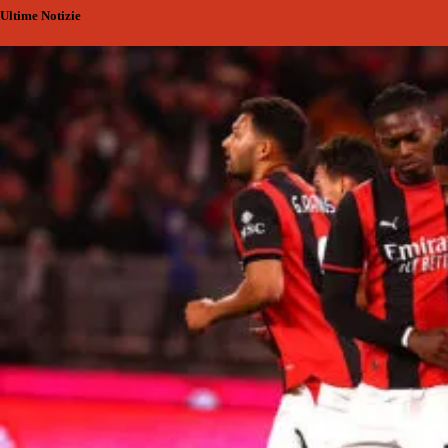
Ultime Notizie