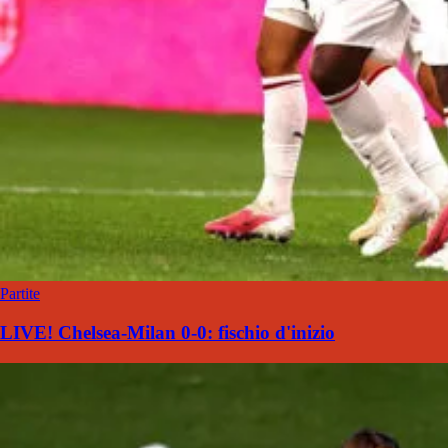
Partite
LIVE! Chelsea-Milan 0-0: fischio d'inizio