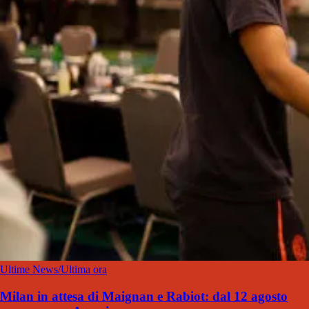
Ultime News/Ultima ora
Milan in attesa di Maignan e Rabiot: dal 12 agosto