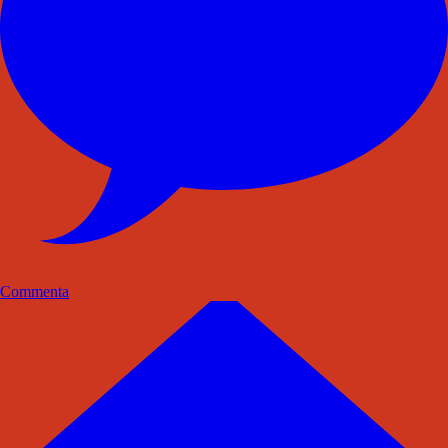
Commenta