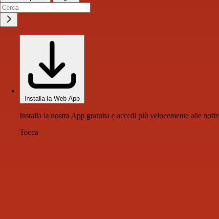
Installa la Web App
Installa la nostra App gratuita e accedi più velocemente alle notiz
Tocca