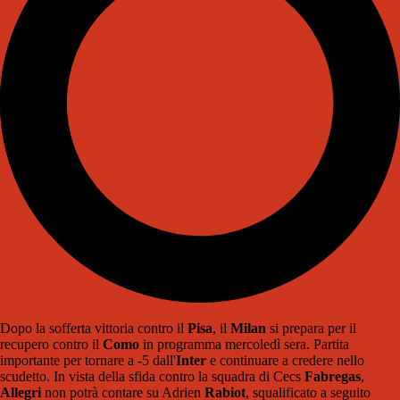
Dopo la sofferta vittoria contro il
Pisa
, il
Milan
si prepara per il
recupero contro il
Como
in programma mercoledì sera. Partita
importante per tornare a -5 dall'
Inter
e continuare a credere nello
scudetto. In vista della sfida contro la squadra di Cecs
Fabregas
,
Allegri
non potrà contare su Adrien
Rabiot
, squalificato a seguito