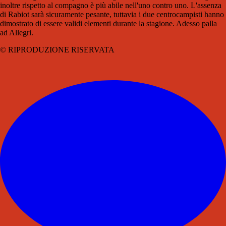
inoltre rispetto al compagno è più abile nell'uno contro uno. L'assenza
di Rabiot sarà sicuramente pesante, tuttavia i due centrocampisti hanno
dimostrato di essere validi elementi durante la stagione. Adesso palla
ad Allegri.
© RIPRODUZIONE RISERVATA