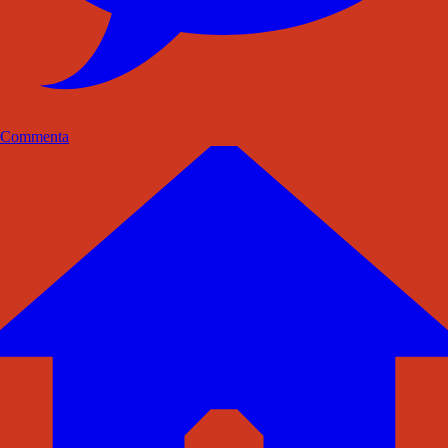
Commenta