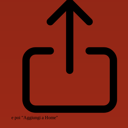
e poi "Aggiungi a Home"