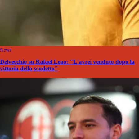
News
Delvecchio su Rafael Leao: "L'avrei venduto dopo la
vittoria dello scudetto"