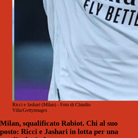
Ricci e Jashari (Milan) - Foto di Claudio
Villa/Gettyimages
Milan, squalificato Rabiot. Chi al suo
posto: Ricci e Jashari in lotta per una