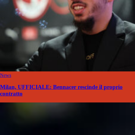
News
Milan, UFFICIALE: Bennacer rescinde il proprio
contratto