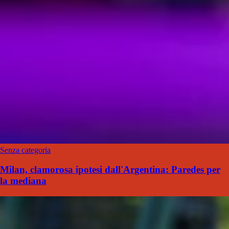
Senza categoria
Milan, clamorosa ipotesi dall'Argentina: Paredes per
la mediana