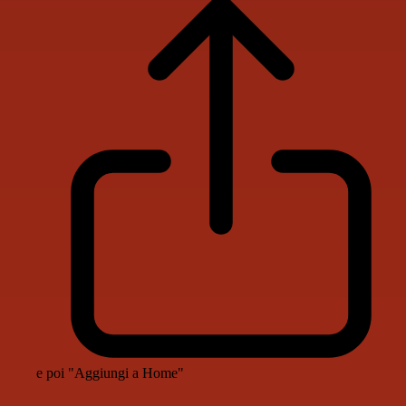
e poi "Aggiungi a Home"