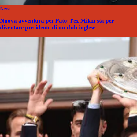
News
Nuova avventura per Pato: l'ex Milan sta per
diventare presidente di un club inglese