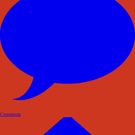
Commenta