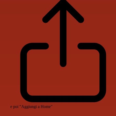
e poi "Aggiungi a Home"