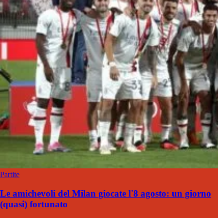
Partite
Le amichevoli del Milan giocate l'8 agosto: un giorno
(quasi) fortunato