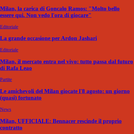
Milan, la carica di Goncalo Ramos: "Molto bello
essere qui. Non vedo l'ora di giocare"
Editoriale
La grande occasione per Ardon Jashari
Editoriale
Milan, il mercato entra nel vivo: tutto passa dal futuro
di Rafa Leao
Partite
Le amichevoli del Milan giocate l'8 agosto: un giorno
(quasi) fortunato
News
Milan, UFFICIALE: Bennacer rescinde il proprio
contratto