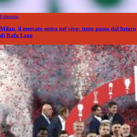
Editoriale
Milan, il mercato entra nel vivo: tutto passa dal futuro
di Rafa Leao