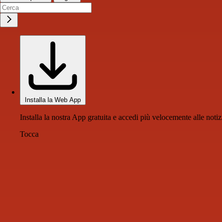
Installa la Web App
Installa la nostra App gratuita e accedi più velocemente alle notiz
Tocca