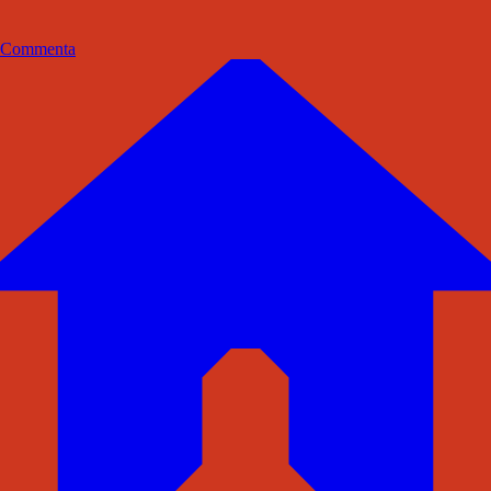
Commenta