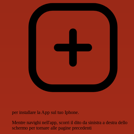
per installare la App sul tuo Iphone.
Mentre navighi nell'app, scorri il dito da sinistra a destra dello
schermo per tornare alle pagine precedenti