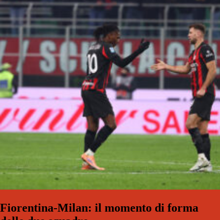
Fiorentina-Milan: il momento di forma