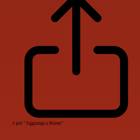
e poi "Aggiungi a Home"