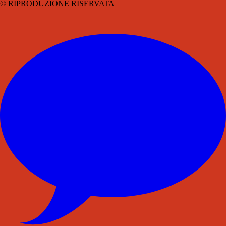
© RIPRODUZIONE RISERVATA