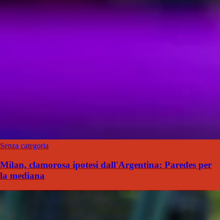
Senza categoria
Milan, clamorosa ipotesi dall'Argentina: Paredes per
la mediana