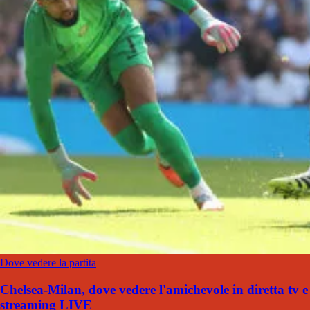
Dove vedere la partita
Chelsea-Milan, dove vedere l'amichevole in diretta tv e
streaming LIVE