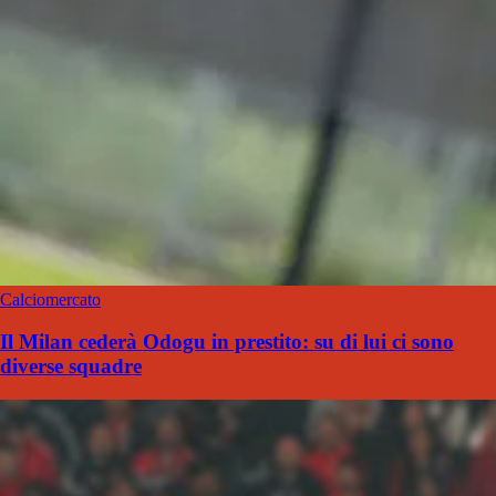
Calciomercato
Il Milan cederà Odogu in prestito: su di lui ci sono
diverse squadre