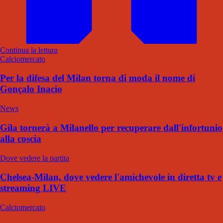
Continua la lettura
Calciomercato
Per la difesa del Milan torna di moda il nome di
Gonçalo Inacio
News
Gila tornerà a Milanello per recuperare dall'infortunio
alla coscia
Dove vedere la partita
Chelsea-Milan, dove vedere l'amichevole in diretta tv e
streaming LIVE
Calciomercato