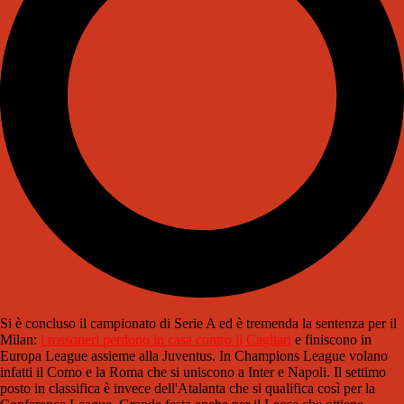
Si è concluso il campionato di Serie A ed è tremenda la sentenza per il
Milan:
i rossoneri perdono in casa contro il Cagliari
e finiscono in
Europa League assieme alla Juventus. In Champions League volano
infatti il Como e la Roma che si uniscono a Inter e Napoli. Il settimo
posto in classifica è invece dell'Atalanta che si qualifica così per la