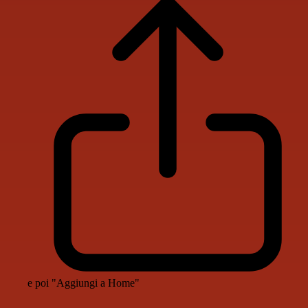
e poi "Aggiungi a Home"