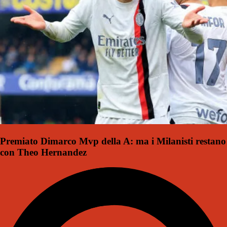
Premiato Dimarco Mvp della A: ma i Milanisti restano
con Theo Hernandez