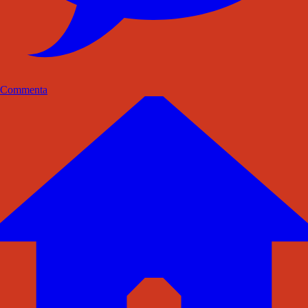
Commenta