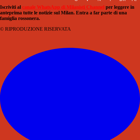
Iscriviti al
canale WhatsApp di Milanisti Channel
per leggere in
anteprima tutte le notizie sul Milan. Entra a far parte di una
famiglia rossonera.
© RIPRODUZIONE RISERVATA