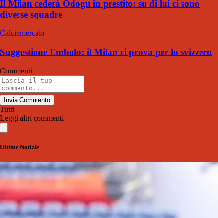
Il Milan cederà Odogu in prestito: su di lui ci sono
diverse squadre
Calciomercato
Suggestione Embolo: il Milan ci prova per lo svizzero
Commenti
Invia Commento
Tutti
Leggi altri commenti
Ultime Notizie