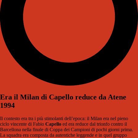
Era il Milan di Capello reduce da Atene
1994
Il contesto era tra i più stimolanti dell’epoca: il Milan era nel pieno
ciclo vincente di Fabio
Capello
ed era reduce dal trionfo contro il
Barcellona nella finale di Coppa dei Campioni di pochi giorni prima.
La squadra era composta da autentiche leggende e in quel gruppo