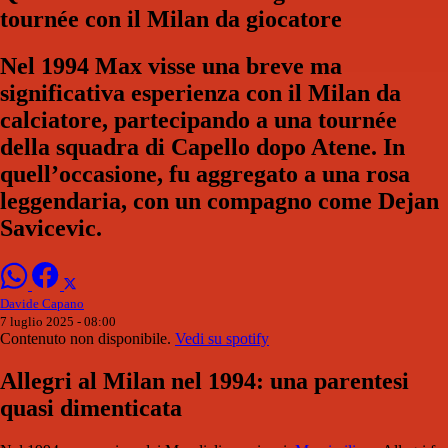
tournée con il Milan da giocatore
Nel 1994 Max visse una breve ma
significativa esperienza con il Milan da
calciatore, partecipando a una tournée
della squadra di Capello dopo Atene. In
quell’occasione, fu aggregato a una rosa
leggendaria, con un compagno come Dejan
Savicevic.
Davide Capano
7 luglio 2025 - 08:00
Contenuto non disponibile.
Vedi su spotify
Allegri al Milan nel 1994: una parentesi
quasi dimenticata