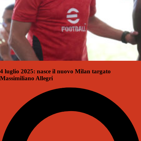
4 luglio 2025: nasce il nuovo Milan targato
Massimiliano Allegri