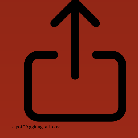
e poi "Aggiungi a Home"