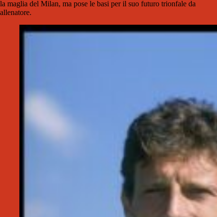
la maglia del Milan, ma pose le basi per il suo futuro trionfale da
allenatore.