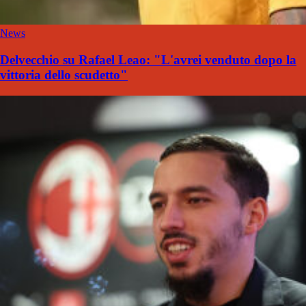
News
Delvecchio su Rafael Leao: "L'avrei venduto dopo la
vittoria dello scudetto"