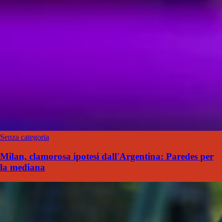
Senza categoria
Milan, clamorosa ipotesi dall'Argentina: Paredes per
la mediana