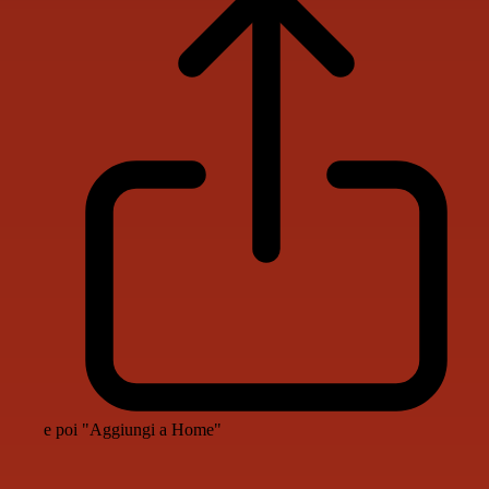
e poi "Aggiungi a Home"