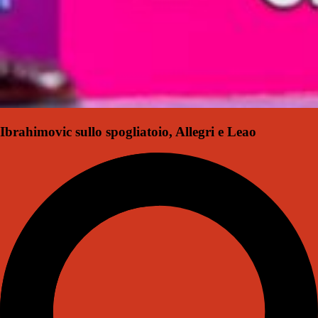
Ibrahimovic sullo spogliatoio, Allegri e Leao