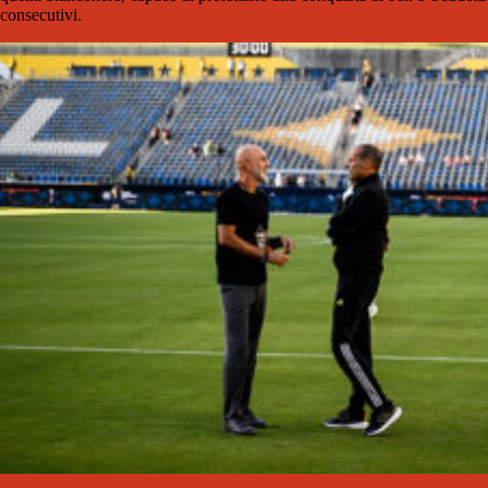
consecutivi.