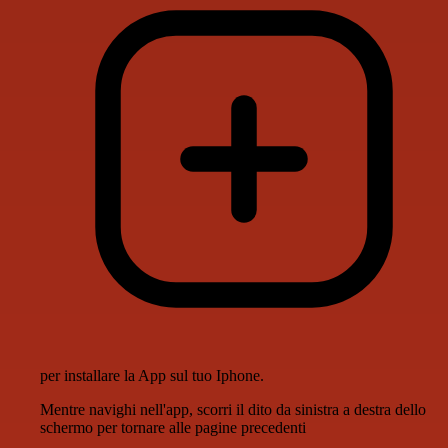
per installare la App sul tuo Iphone.
Mentre navighi nell'app, scorri il dito da sinistra a destra dello
schermo per tornare alle pagine precedenti