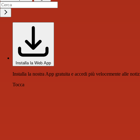
Installa la Web App
Installa la nostra App gratuita e accedi più velocemente alle notiz
Tocca