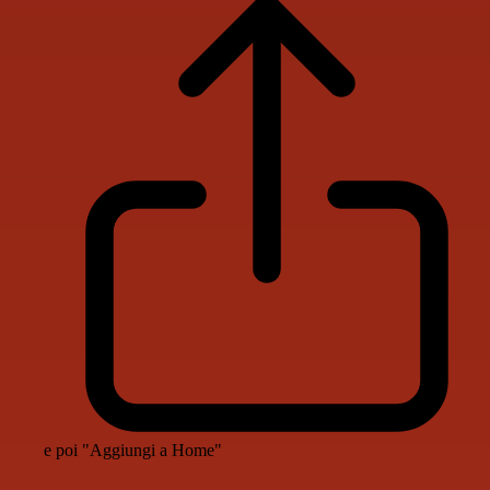
e poi "Aggiungi a Home"