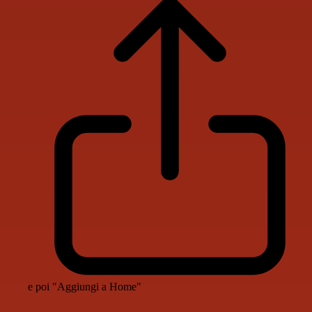
e poi "Aggiungi a Home"