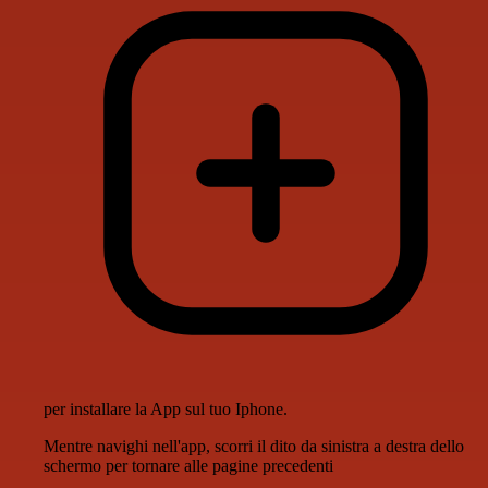
per installare la App sul tuo Iphone.
Mentre navighi nell'app, scorri il dito da sinistra a destra dello
schermo per tornare alle pagine precedenti