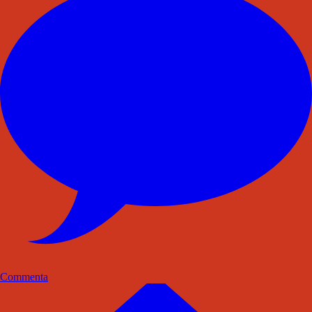
Commenta