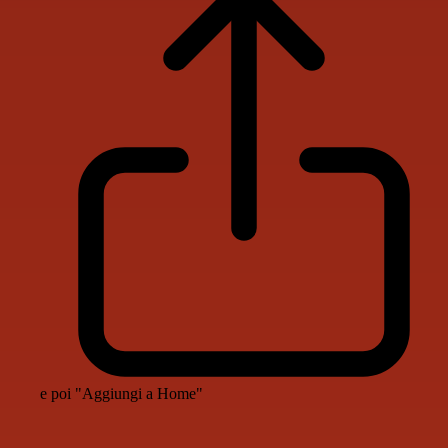
e poi "Aggiungi a Home"