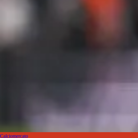
Calciomercato