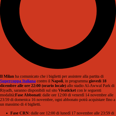
Il Milan
ha comunicato che i biglietti per assistere alla partita di
Supercoppa Italiana
contro il
Napoli
, in programma
giovedì 18
dicembre alle ore 22:00 (orario locale)
allo stadio Al-Awwal Park di
Riyadh, saranno disponibili sul sito
Vivaticket
con le seguenti
modalità:
Fase Abbonati
: dalle ore 12:00 di venerdì 14 novembre alle
23:59 di domenica 16 novembre, ogni abbonato potrà acquistare fino a
un massimo di 4 biglietti.
Fase CRN
: dalle ore 12:00 di lunedì 17 novembre alle 23:59 di