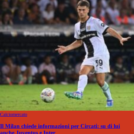
Calciomercato
Il Milan chiede informazioni per Circati: su di lui
anche Juventus e Inter