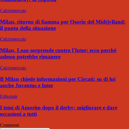
Calciomercato
Milan, ritorno di fiamma per Osorio del Midtjylland:
il punto della situazione
Calciomercato
Milan, Leao sorprende contro l'Inter: ecco perchè
adesso potrebbe rimanere
Calciomercato
Il Milan chiede informazioni per Circati: su di lui
anche Juventus e Inter
Editoriale
I temi di Amorim dopo il derby: migliorare e dare
occasioni a tutti
Commenti