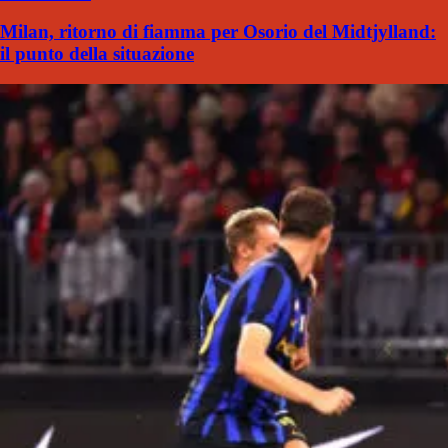
Milan, ritorno di fiamma per Osorio del Midtjylland:
il punto della situazione