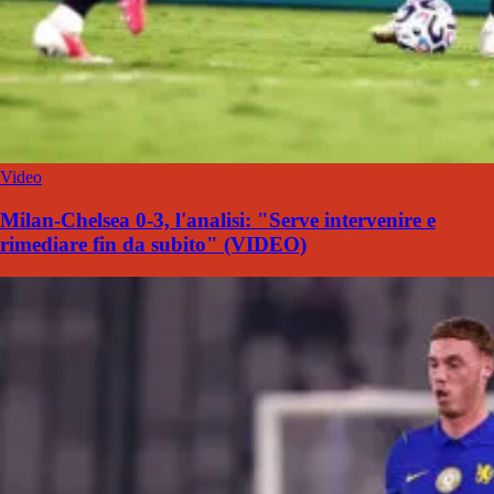
Video
Milan-Chelsea 0-3, l'analisi: "Serve intervenire e
rimediare fin da subito" (VIDEO)