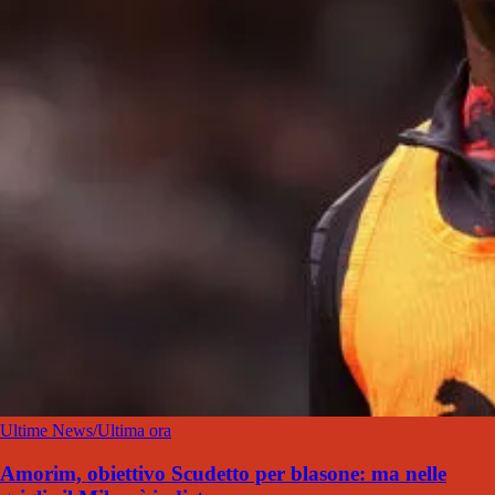
Ultime News/Ultima ora
Amorim, obiettivo Scudetto per blasone: ma nelle