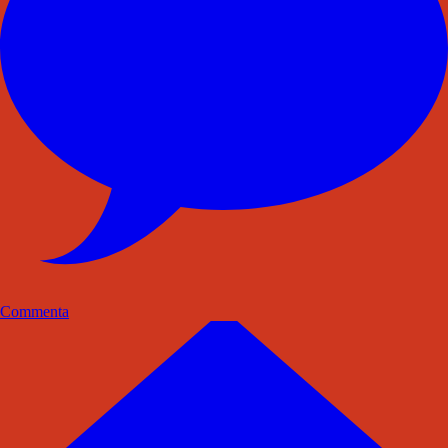
Commenta