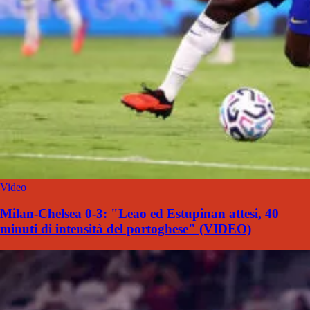
Video
Milan-Chelsea 0-3: "Leao ed Estupinan attesi, 40
minuti di intensità del portoghese" (VIDEO)