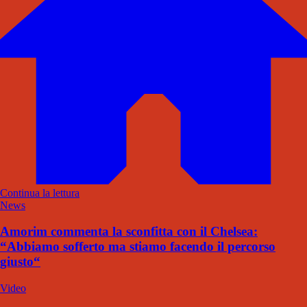
Continua la lettura
News
Amorim commenta la sconfitta con il Chelsea:
“Abbiamo sofferto ma stiamo facendo il percorso
giusto“
Video