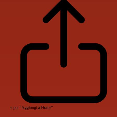
e poi "Aggiungi a Home"