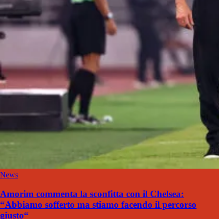
News
Amorim commenta la sconfitta con il Chelsea:
“Abbiamo sofferto ma stiamo facendo il percorso
giusto“