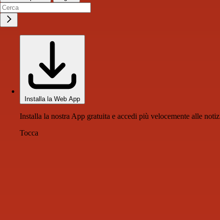
Installa la Web App
Installa la nostra App gratuita e accedi più velocemente alle notiz
Tocca