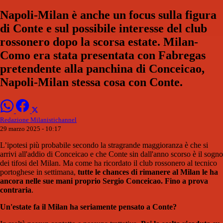
Napoli-Milan è anche un focus sulla figura
di Conte e sul possibile interesse del club
rossonero dopo la scorsa estate. Milan-
Como era stata presentata con Fabregas
pretendente alla panchina di Conceicao,
Napoli-Milan stessa cosa con Conte.
Redazione Milanistichannel
29 marzo 2025 - 10:17
L’ipotesi più probabile secondo la stragrande maggioranza è che si
arrivi all'addio di Conceicao e che Conte sin dall'anno scorso è il sogno
dei tifosi del Milan. Ma come ha ricordato il club rossonero al tecnico
portoghese in settimana,
tutte le chances di rimanere al Milan le ha
ancora nelle sue mani proprio Sergio Conceicao. Fino a prova
contraria
.
Un'estate fa il Milan ha seriamente pensato a Conte?