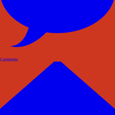
Commenta