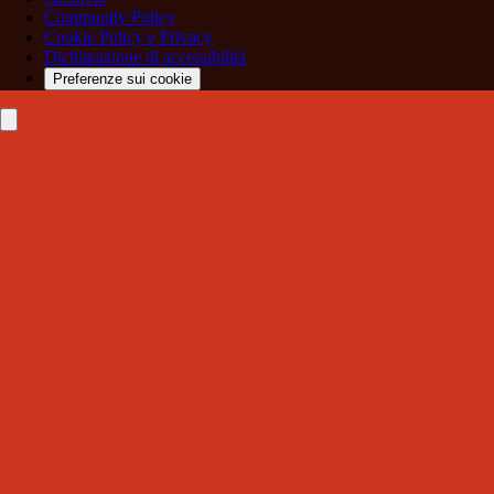
Community Policy
Cookie Policy e Privacy
Dichiarazione di accessibilità
Preferenze sui cookie