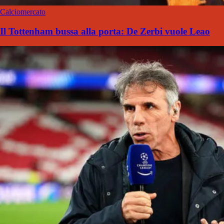
Calciomercato
Il Tottenham bussa alla porta: De Zerbi vuole Leao