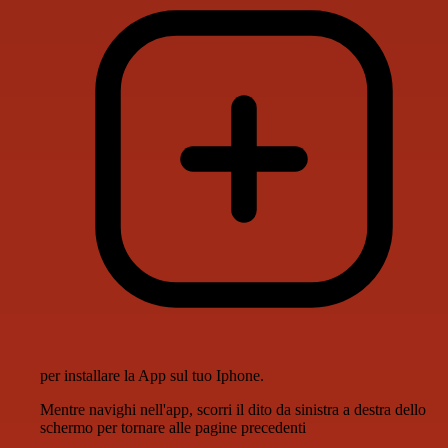
per installare la App sul tuo Iphone.
Mentre navighi nell'app, scorri il dito da sinistra a destra dello
schermo per tornare alle pagine precedenti