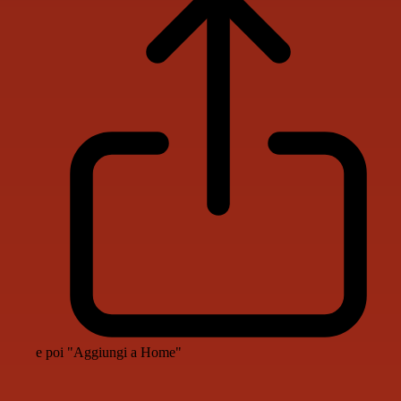
e poi "Aggiungi a Home"