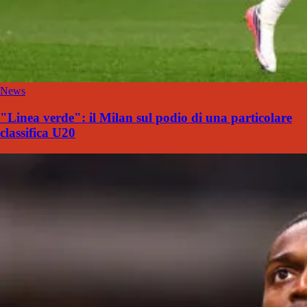
News
"Linea verde": il Milan sul podio di una particolare
classifica U20