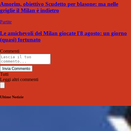
Amorim, obiettivo Scudetto per blasone: ma nelle
griglie il Milan è indietro
Partite
Le amichevoli del Milan giocate l'8 agosto: un giorno
(quasi) fortunato
Commenti
Invia Commento
Tutti
Leggi altri commenti
Ultime Notizie