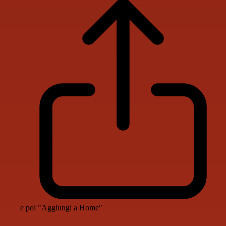
e poi "Aggiungi a Home"