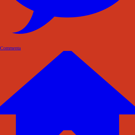
Commenta