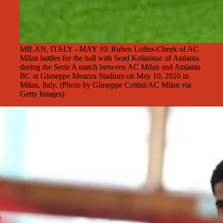
MILAN, ITALY - MAY 10: Ruben Loftus-Cheek of AC
Milan battles for the ball with Sead Kolasinac of Atalanta
during the Serie A match between AC Milan and Atalanta
BC at Giuseppe Meazza Stadium on May 10, 2026 in
Milan, Italy. (Photo by Giuseppe Cottini/AC Milan via
Getty Images)