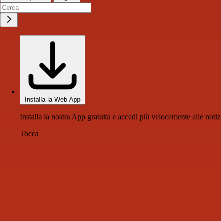
Installa la Web App
Installa la nostra App gratuita e accedi più velocemente alle notiz
Tocca