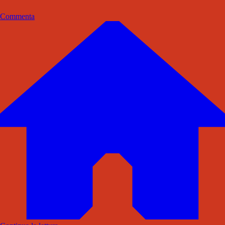
Commenta