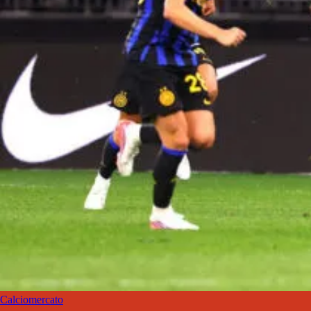
Calciomercato