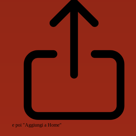
e poi "Aggiungi a Home"