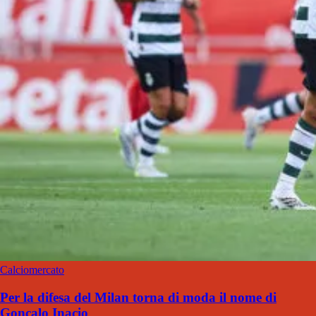
Calciomercato
Per la difesa del Milan torna di moda il nome di
Gonçalo Inacio