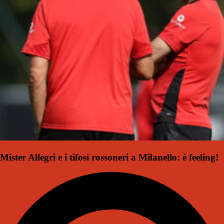
Mister Allegri e i tifosi rossoneri a Milanello: è feeling!