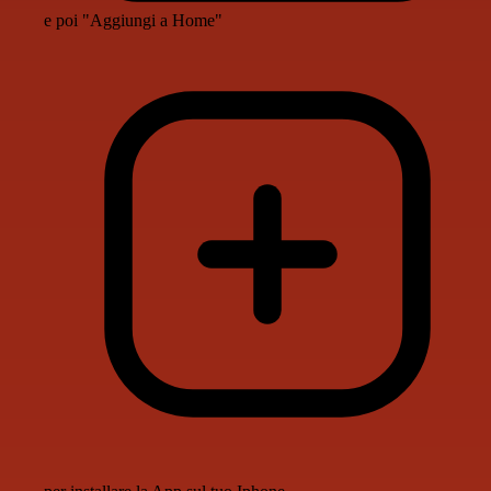
e poi "Aggiungi a Home"