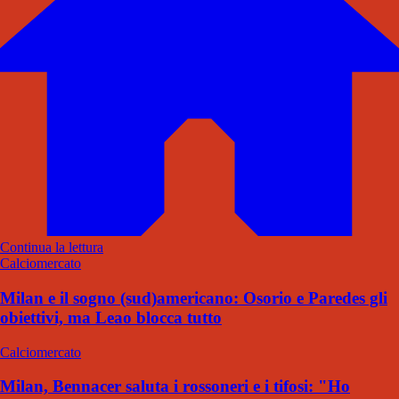
Continua la lettura
Calciomercato
Milan e il sogno (sud)americano: Osorio e Paredes gli
obiettivi, ma Leao blocca tutto
Calciomercato
Milan, Bennacer saluta i rossoneri e i tifosi: "Ho