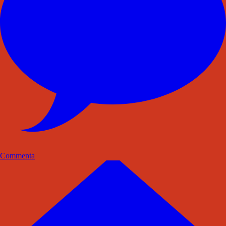
Commenta