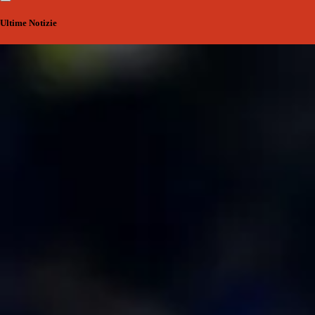
Ultime Notizie